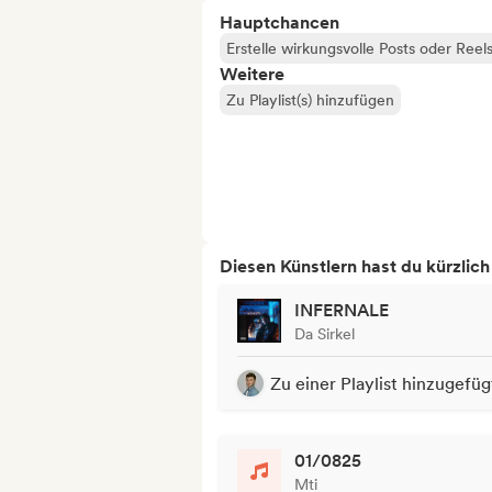
Hauptchancen
Erstelle wirkungsvolle Posts oder Reel
Weitere
Zu Playlist(s) hinzufügen
Diesen Künstlern hast du kürzlic
INFERNALE
Da Sirkel
Zu einer Playlist hinzugefüg
01/0825
Mti