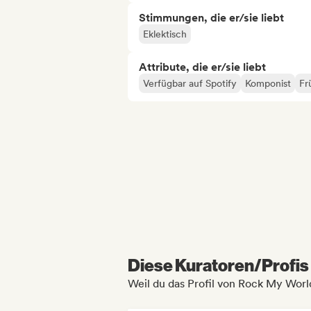
Stimmungen, die er/sie liebt
Eklektisch
Attribute, die er/sie liebt
Verfügbar auf Spotify
Komponist
Fr
Diese Kuratoren/Profis 
Weil du das Profil von Rock My Wor