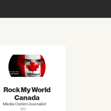
Rock My World
Canada
Media Outlet/Journalist
120