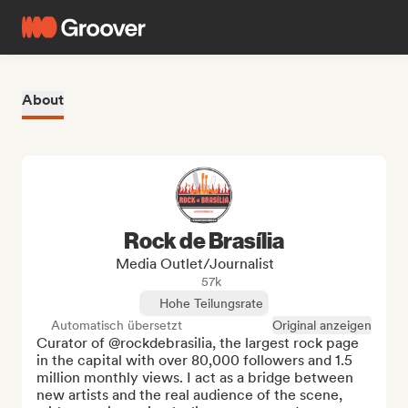
About
Rock de Brasília
Media Outlet/Journalist
57k
Hohe Teilungsrate
Automatisch übersetzt
Original anzeigen
Curator of @rockdebrasilia, the largest rock page 
in the capital with over 80,000 followers and 1.5 
million monthly views. I act as a bridge between 
new artists and the real audience of the scene, 