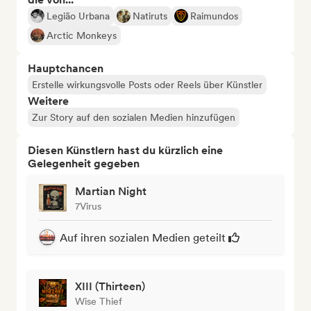
Legião Urbana
Natiruts
Raimundos
Arctic Monkeys
Hauptchancen
Erstelle wirkungsvolle Posts oder Reels über Künstler
Weitere
Zur Story auf den sozialen Medien hinzufügen
Diesen Künstlern hast du kürzlich eine
Gelegenheit gegeben
Martian Night
7Virus
Auf ihren sozialen Medien geteilt
XIII (Thirteen)
Wise Thief