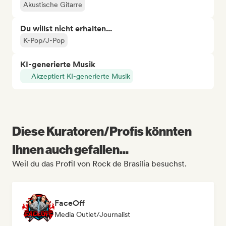
Akustische Gitarre
Du willst nicht erhalten...
K-Pop/J-Pop
KI-generierte Musik
Akzeptiert KI-generierte Musik
Diese Kuratoren/Profis könnten
Ihnen auch gefallen...
Weil du das Profil von Rock de Brasília besuchst.
FaceOff
Media Outlet/Journalist