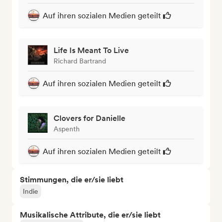
Auf ihren sozialen Medien geteilt
Life Is Meant To Live
Richard Bartrand
Auf ihren sozialen Medien geteilt
Clovers for Danielle
Aspenth
Auf ihren sozialen Medien geteilt
Stimmungen, die er/sie liebt
Indie
Musikalische Attribute, die er/sie liebt