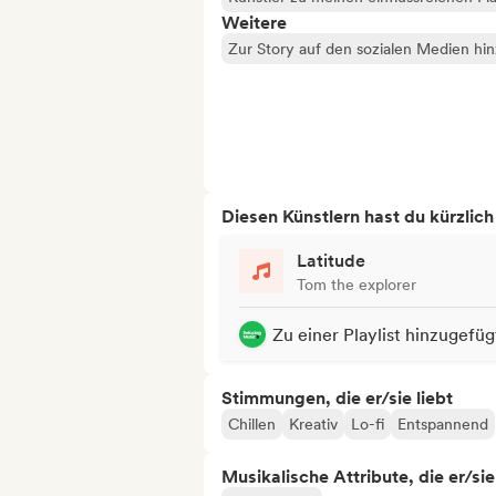
Weitere
Zur Story auf den sozialen Medien hi
Diesen Künstlern hast du kürzlic
Latitude
Tom the explorer
Zu einer Playlist hinzugefüg
Stimmungen, die er/sie liebt
Chillen
Kreativ
Lo-fi
Entspannend
Musikalische Attribute, die er/sie