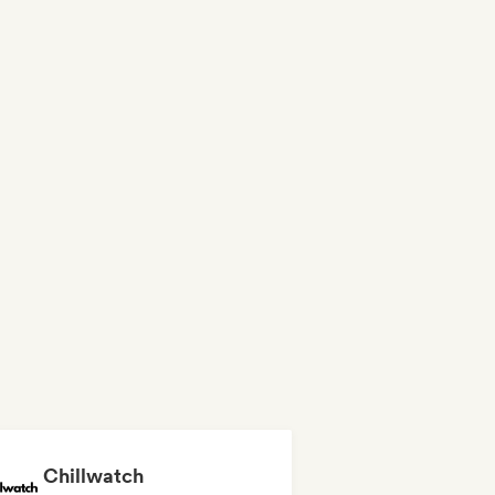
Chillwatch