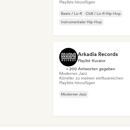
Playlists hinzufügen
Beats / Lo-fi
Chill / Lo-fi Hip-Hop
Instrumentaler Hip-Hop
Arkadia Records
Playlist-Kurator
> 200 Antworten gegeben
Moderner Jazz
Künstler zu meinen einflussreichen
Playlists hinzufügen
Moderner Jazz