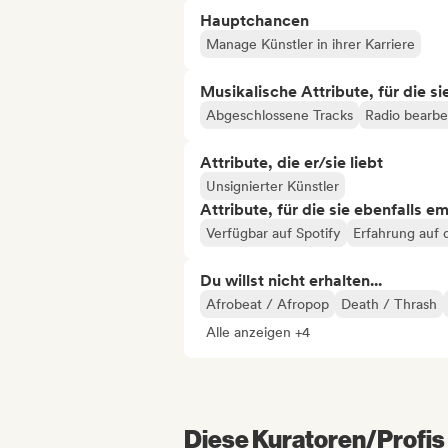
Hauptchancen
Manage Künstler in ihrer Karriere
Musikalische Attribute, für die s
Abgeschlossene Tracks
Radio bearbe
Attribute, die er/sie liebt
Unsignierter Künstler
Attribute, für die sie ebenfalls e
Verfügbar auf Spotify
Erfahrung auf 
Du willst nicht erhalten...
Afrobeat / Afropop
Death / Thrash
Alle anzeigen +4
Diese Kuratoren/Profis 