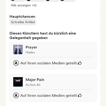
Alle anzeigen +12
Hauptchancen
Schreibe Artikel
Diesen Künstlern hast du kürzlich eine
Gelegenheit gegeben
Prayer
Hades
Auf ihren sozialen Medien geteilt
Major Pain
Action.40
Auf ihren sozialen Medien geteilt