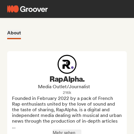
About
RapAlpha.
Media Outlet/Journalist
216k
Founded in February 2022 by a pack of French 
Rap enthusiasts united by the love of sound and 
the taste of sharing, RapAlpha. is a digital and 
independent media dealing with musical and urban 
news through the production of in-depth articles 
...
Mehr sehen