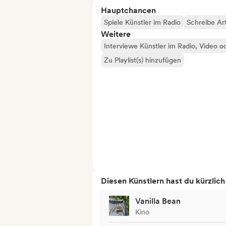
Hauptchancen
Spiele Künstler im Radio
Schreibe Art
Weitere
Interviewe Künstler im Radio, Video o
Zu Playlist(s) hinzufügen
Diesen Künstlern hast du kürzlic
Vanilla Bean
Kino