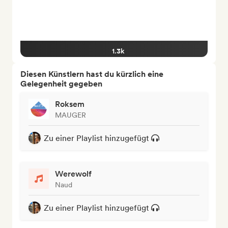
1.3k
Diesen Künstlern hast du kürzlich eine
Gelegenheit gegeben
Roksem
MAUGER
Zu einer Playlist hinzugefügt
Werewolf
Naud
Zu einer Playlist hinzugefügt