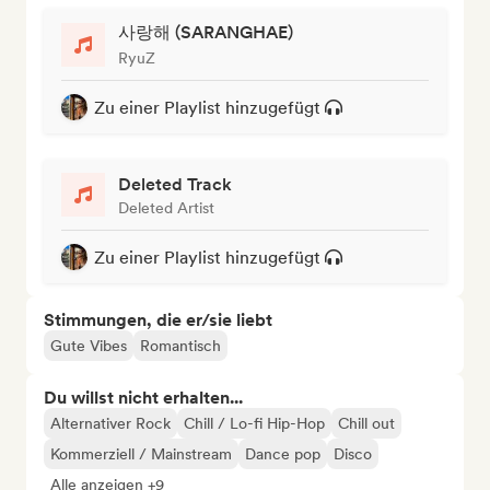
사랑해 (SARANGHAE)
RyuZ
Zu einer Playlist hinzugefügt
Deleted Track
Deleted Artist
Zu einer Playlist hinzugefügt
Stimmungen, die er/sie liebt
Gute Vibes
Romantisch
Du willst nicht erhalten...
Alternativer Rock
Chill / Lo-fi Hip-Hop
Chill out
Kommerziell / Mainstream
Dance pop
Disco
Alle anzeigen +9