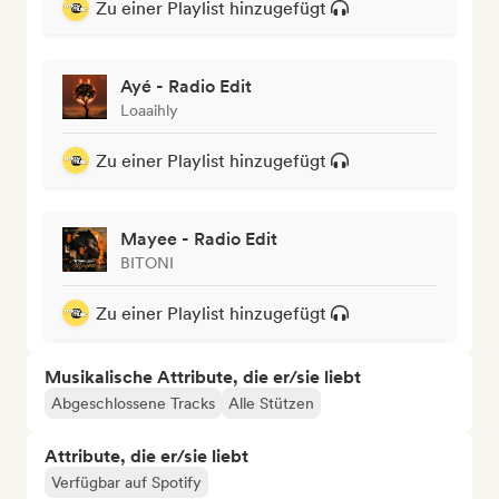
Zu einer Playlist hinzugefügt
Ayé - Radio Edit
Loaaihly
Zu einer Playlist hinzugefügt
Mayee - Radio Edit
BITONI
Zu einer Playlist hinzugefügt
Musikalische Attribute, die er/sie liebt
Abgeschlossene Tracks
Alle Stützen
Attribute, die er/sie liebt
Verfügbar auf Spotify