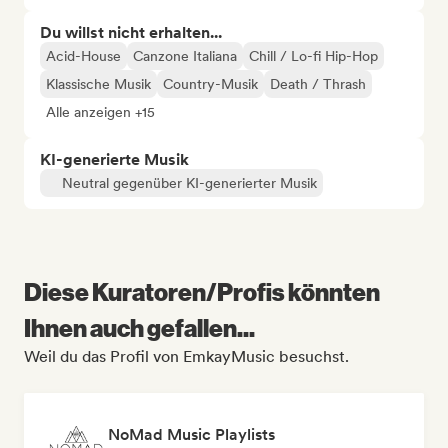
Du willst nicht erhalten...
Acid-House
Canzone Italiana
Chill / Lo-fi Hip-Hop
Klassische Musik
Country-Musik
Death / Thrash
Alle anzeigen +15
KI-generierte Musik
Neutral gegenüber KI-generierter Musik
Diese Kuratoren/Profis könnten
Ihnen auch gefallen...
Weil du das Profil von EmkayMusic besuchst.
NoMad Music Playlists