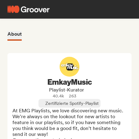
About
EmkayMusic
Playlist-Kurator
40.4k
263
Zertifizierte Spotify-Playlist
At EMG Playlists, we love discovering new music. 
We're always on the lookout for new artists to 
feature in our playlists, so if you have something 
you think would be a good fit, don’t hesitate to 
send it our way! 
