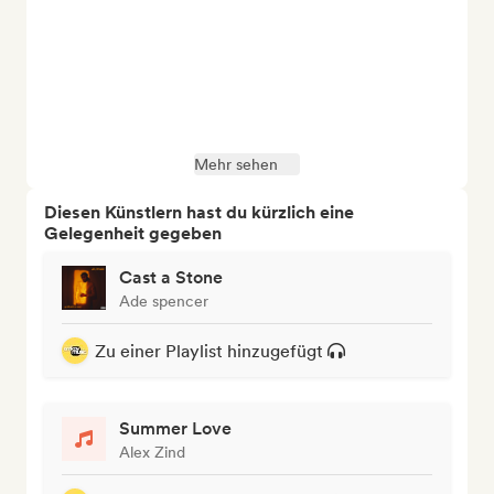
Mehr sehen
Diesen Künstlern hast du kürzlich eine
Gelegenheit gegeben
Cast a Stone
Ade spencer
Zu einer Playlist hinzugefügt
Summer Love
Alex Zind