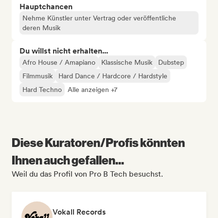
Hauptchancen
Nehme Künstler unter Vertrag oder veröffentliche
deren Musik
Du willst nicht erhalten...
Afro House / Amapiano
Klassische Musik
Dubstep
Filmmusik
Hard Dance / Hardcore / Hardstyle
Hard Techno
Alle anzeigen +7
Diese Kuratoren/Profis könnten
Ihnen auch gefallen...
Weil du das Profil von Pro B Tech besuchst.
Vokall Records