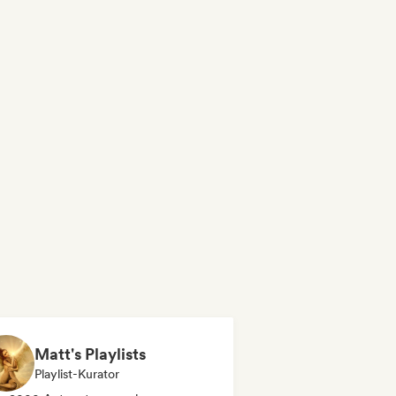
Matt's Playlists
Playlist-Kurator