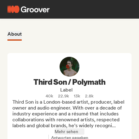
About
Third Son / Polymath
Label
40k
22.9k
13k
2.8k
Third Son is a London-based artist, producer, label 
owner and audio engineer. With over a decade of 
industry experience and a résumé that includes 
collaborations with renowned artists, respected 
labels and global brands, he’s widely recogni...
Mehr sehen
Antworten gegeben