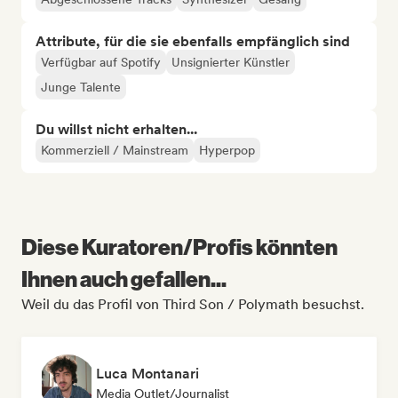
Attribute, für die sie ebenfalls empfänglich sind
Verfügbar auf Spotify
Unsignierter Künstler
Junge Talente
Du willst nicht erhalten...
Kommerziell / Mainstream
Hyperpop
Diese Kuratoren/Profis könnten
Ihnen auch gefallen...
Weil du das Profil von Third Son / Polymath besuchst.
Luca Montanari
Media Outlet/Journalist