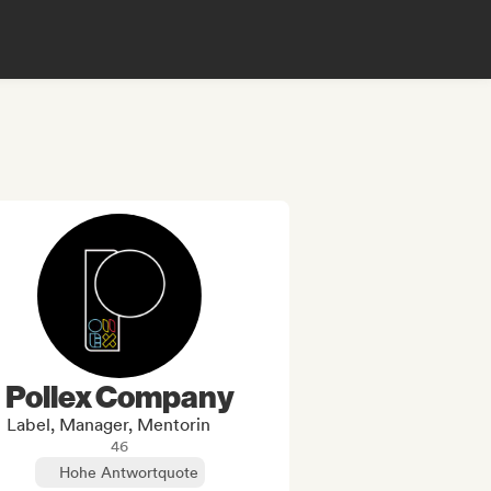
Pollex Company
Label, Manager, Mentorin
46
Hohe Antwortquote