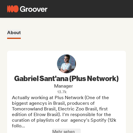
About
Gabriel Sant'ana (Plus Network)
Manager
13.7k
Actually working at Plus Network (One of the 
biggest agencys in Brasil, producers of 
Tomorrowland Brasil, Electric Zoo Brasil, first 
edition of Elrow Brasil). I'm responsible for the 
curation of playlists of our  agency's Spotify (12k 
follo...
Mehr sehen