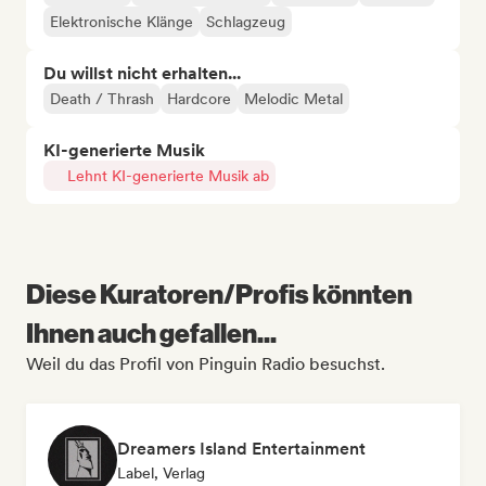
Elektronische Klänge
Schlagzeug
Du willst nicht erhalten...
Death / Thrash
Hardcore
Melodic Metal
KI-generierte Musik
Lehnt KI-generierte Musik ab
Diese Kuratoren/Profis könnten
Ihnen auch gefallen...
Weil du das Profil von Pinguin Radio besuchst.
Dreamers Island Entertainment
Label, Verlag