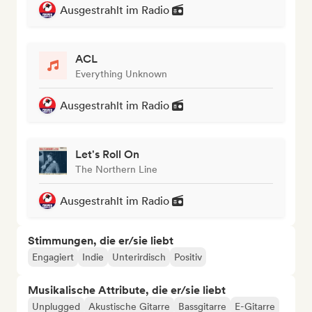
Ausgestrahlt im Radio
ACL
Everything Unknown
Ausgestrahlt im Radio
Let's Roll On
The Northern Line
Ausgestrahlt im Radio
Stimmungen, die er/sie liebt
Engagiert
Indie
Unterirdisch
Positiv
Musikalische Attribute, die er/sie liebt
Unplugged
Akustische Gitarre
Bassgitarre
E-Gitarre