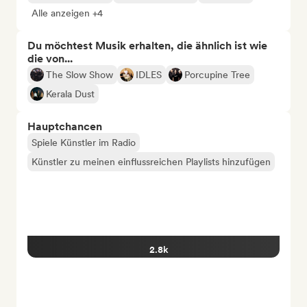
Alle anzeigen +4
Du möchtest Musik erhalten, die ähnlich ist wie
die von...
The Slow Show
IDLES
Porcupine Tree
Kerala Dust
Hauptchancen
Spiele Künstler im Radio
Künstler zu meinen einflussreichen Playlists hinzufügen
2.8k