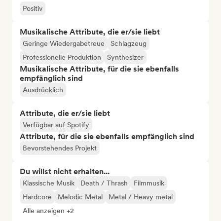
Positiv
Musikalische Attribute, die er/sie liebt
Geringe Wiedergabetreue
Schlagzeug
Professionelle Produktion
Synthesizer
Musikalische Attribute, für die sie ebenfalls
empfänglich sind
Ausdrücklich
Attribute, die er/sie liebt
Verfügbar auf Spotify
Attribute, für die sie ebenfalls empfänglich sind
Bevorstehendes Projekt
Du willst nicht erhalten...
Klassische Musik
Death / Thrash
Filmmusik
Hardcore
Melodic Metal
Metal / Heavy metal
Alle anzeigen +2