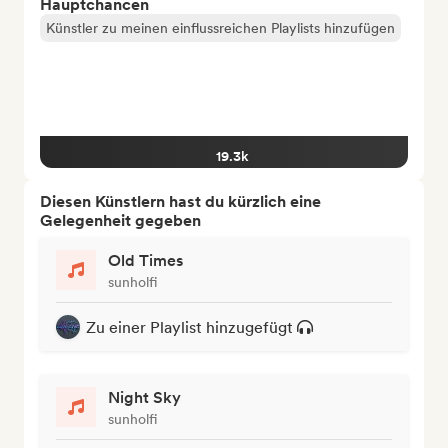
Hauptchancen
Künstler zu meinen einflussreichen Playlists hinzufügen
19.3k
Diesen Künstlern hast du kürzlich eine
Gelegenheit gegeben
Old Times
sunholfi
Zu einer Playlist hinzugefügt
Night Sky
sunholfi