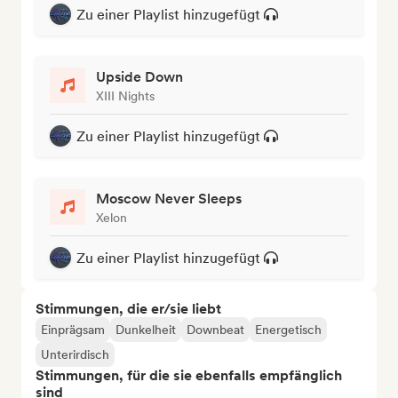
Zu einer Playlist hinzugefügt
Upside Down
XIII Nights
Zu einer Playlist hinzugefügt
Moscow Never Sleeps
Xelon
Zu einer Playlist hinzugefügt
Stimmungen, die er/sie liebt
Einprägsam
Dunkelheit
Downbeat
Energetisch
Unterirdisch
Stimmungen, für die sie ebenfalls empfänglich
sind