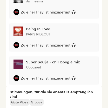
Jahmeema
Zu einer Playlist hinzugefügt
Being In Love
PARIS RIDEOUT
Zu einer Playlist hinzugefügt
Super Soulja - chill boogie mix
Cocoared
Zu einer Playlist hinzugefügt
Stimmungen, für die sie ebenfalls empfänglich
sind
Gute Vibes
Groovy