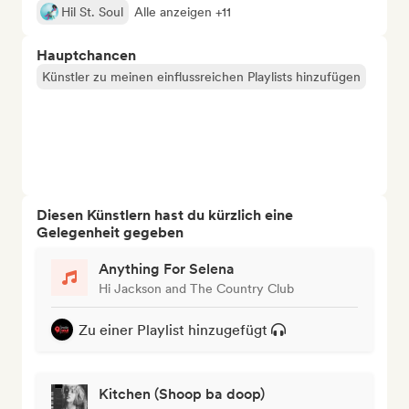
Hil St. Soul
Alle anzeigen +11
Hauptchancen
Künstler zu meinen einflussreichen Playlists hinzufügen
Diesen Künstlern hast du kürzlich eine
Gelegenheit gegeben
Anything For Selena
Hi Jackson and The Country Club
Zu einer Playlist hinzugefügt
Kitchen (Shoop ba doop)