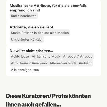
Musikalische Attribute, für die sie ebenfalls
empfänglich sind
Radio bearbeiten
Attribute, die er/sie liebt
Starke Präsenz in den sozialen Medien
Unsignierter Künstler
Du willst nicht erhalten...
Acid-House
Afrikanische Musik
Afrobeat / Afropop
Afro House / Amapiano
Alternativer Rock
Ambient
Alle anzeigen +186
Diese Kuratoren/Profis könnten
Ihnen auch gefallen...