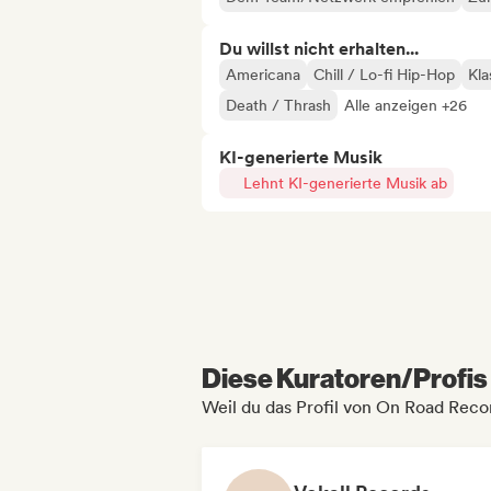
Du willst nicht erhalten...
Americana
Chill / Lo-fi Hip-Hop
Kla
Death / Thrash
Alle anzeigen +26
KI-generierte Musik
Lehnt KI-generierte Musik ab
Diese Kuratoren/Profis 
Weil du das Profil von On Road Reco