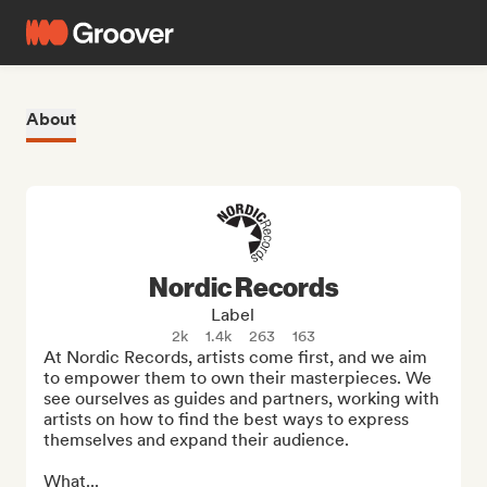
About
Nordic Records
Label
2k
1.4k
263
163
At Nordic Records, artists come first, and we aim 
to empower them to own their masterpieces. We 
see ourselves as guides and partners, working with 
artists on how to find the best ways to express 
themselves and expand their audience.

What...