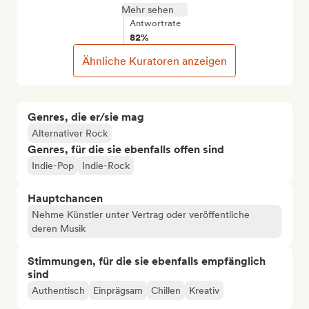
Mehr sehen
Antwortrate
82%
Ähnliche Kuratoren anzeigen
Genres, die er/sie mag
Alternativer Rock
Genres, für die sie ebenfalls offen sind
Indie-Pop
Indie-Rock
Hauptchancen
Nehme Künstler unter Vertrag oder veröffentliche
deren Musik
Stimmungen, für die sie ebenfalls empfänglich
sind
Authentisch
Einprägsam
Chillen
Kreativ