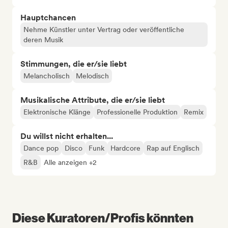
Hauptchancen
Nehme Künstler unter Vertrag oder veröffentliche
deren Musik
Stimmungen, die er/sie liebt
Melancholisch
Melodisch
Musikalische Attribute, die er/sie liebt
Elektronische Klänge
Professionelle Produktion
Remix
Du willst nicht erhalten...
Dance pop
Disco
Funk
Hardcore
Rap auf Englisch
R&B
Alle anzeigen +2
Diese Kuratoren/Profis könnten