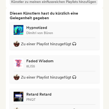
Künstler zu meinen einflussreichen Playlists hinzufügen
Diesen Künstlern hast du kürzlich eine
Gelegenheit gegeben
Hypnotized
Dimitri von Büren
Zu einer Playlist hinzugefügt
Faded Wisdom
8LIS5
Zu einer Playlist hinzugefügt
Retard Retard
PNQT