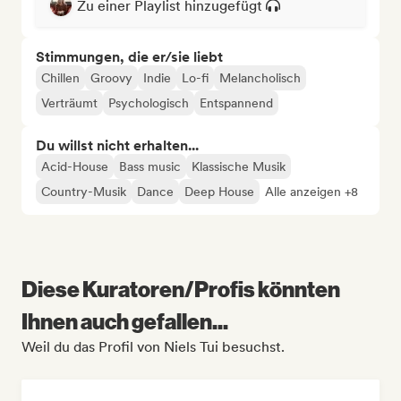
Zu einer Playlist hinzugefügt
Stimmungen, die er/sie liebt
Chillen
Groovy
Indie
Lo-fi
Melancholisch
Verträumt
Psychologisch
Entspannend
Du willst nicht erhalten...
Acid-House
Bass music
Klassische Musik
Country-Musik
Dance
Deep House
Alle anzeigen +8
Diese Kuratoren/Profis könnten
Ihnen auch gefallen...
Weil du das Profil von Niels Tui besuchst.