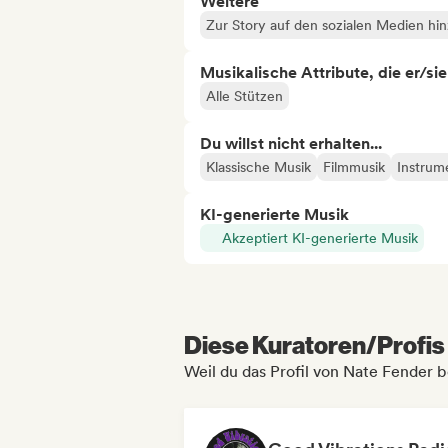
Weitere
Zur Story auf den sozialen Medien hi
Musikalische Attribute, die er/sie
Alle Stützen
Du willst nicht erhalten...
Klassische Musik
Filmmusik
Instrum
KI-generierte Musik
Akzeptiert KI-generierte Musik
Diese Kuratoren/Profis 
Weil du das Profil von Nate Fender 