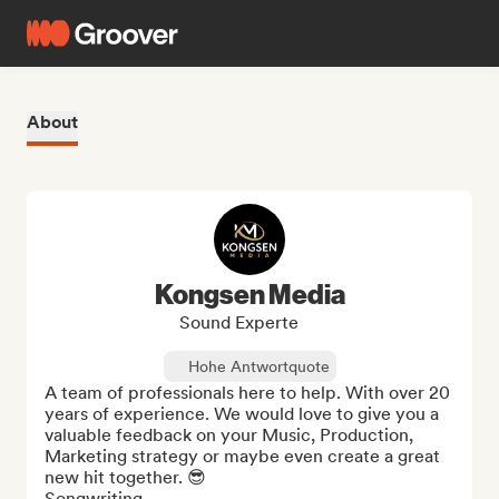
About
Kongsen Media
Sound Experte
Hohe Antwortquote
A team of professionals here to help. With over 20 
years of experience. We would love to give you a 
valuable feedback on your Music, Production, 
Marketing strategy or maybe even create a great 
new hit together. 😎

Songwriting,
