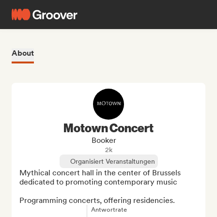
About
Motown Concert
Booker
2k
Organisiert Veranstaltungen
Mythical concert hall in the center of Brussels 
dedicated to promoting contemporary music

Programming concerts, offering residencies.
Antwortrate