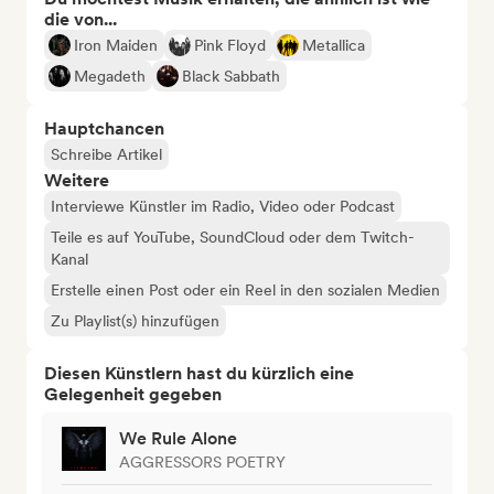
die von...
Iron Maiden
Pink Floyd
Metallica
Megadeth
Black Sabbath
Hauptchancen
Schreibe Artikel
Weitere
Interviewe Künstler im Radio, Video oder Podcast
Teile es auf YouTube, SoundCloud oder dem Twitch-
Kanal
Erstelle einen Post oder ein Reel in den sozialen Medien
Zu Playlist(s) hinzufügen
Diesen Künstlern hast du kürzlich eine
Gelegenheit gegeben
We Rule Alone
AGGRESSORS POETRY