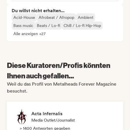
Du willst nicht erhalten...
Acid-House
Afrobeat / Afropop
Ambient
Bass music
Beats / Lo-fi
Chill / Lo-fi Hip-Hop
Alle anzeigen +27
Diese Kuratoren/Profis könnten
Ihnen auch gefallen...
Weil du das Profil von Metalheads Forever Magazine
besuchst.
Acta Infernalis
Media Outlet/Journalist
> 1400 Antworten gegeben