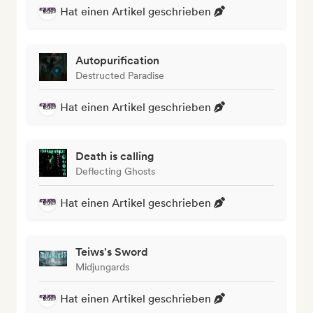
Hat einen Artikel geschrieben
Autopurification
Destructed Paradise
Hat einen Artikel geschrieben
Death is calling
Deflecting Ghosts
Hat einen Artikel geschrieben
Teiws's Sword
Midjungards
Hat einen Artikel geschrieben