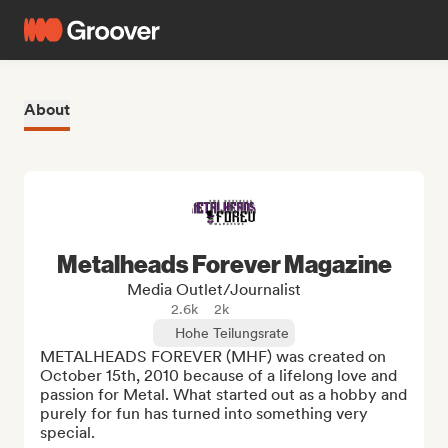
About
Metalheads Forever Magazine
Media Outlet/Journalist
2.6k
2k
Hohe Teilungsrate
METALHEADS FOREVER (MHF) was created on 
October 15th, 2010 because of a lifelong love and 
passion for Metal. What started out as a hobby and 
purely for fun has turned into something very 
special.
