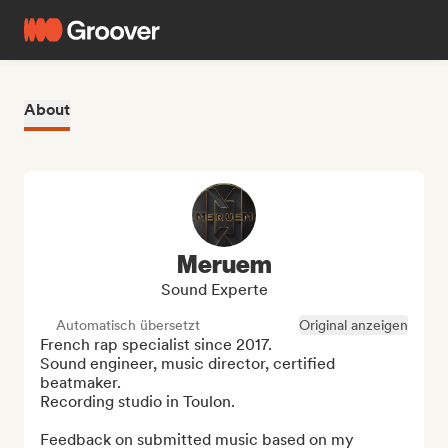
About
Meruem
Sound Experte
Automatisch übersetzt
Original anzeigen
French rap specialist since 2017.

Sound engineer, music director, certified 
beatmaker.

Recording studio in Toulon.

Feedback on submitted music based on my 