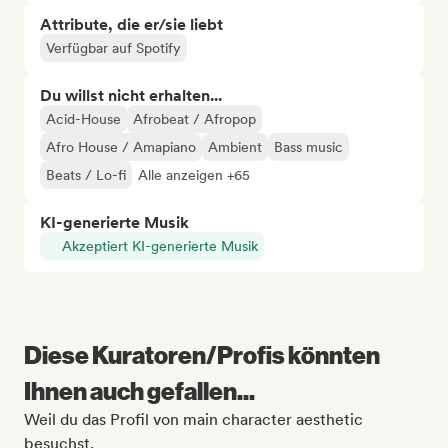
Attribute, die er/sie liebt
Verfügbar auf Spotify
Du willst nicht erhalten...
Acid-House
Afrobeat / Afropop
Afro House / Amapiano
Ambient
Bass music
Beats / Lo-fi
Alle anzeigen +65
KI-generierte Musik
Akzeptiert KI-generierte Musik
Diese Kuratoren/Profis könnten
Ihnen auch gefallen...
Weil du das Profil von main character aesthetic
besuchst.