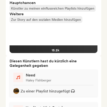
Hauptchancen
Künstler zu meinen einflussreichen Playlists hinzufügen
Weitere
Zur Story auf den sozialen Medien hinzufügen
15.2k
Diesen Künstlern hast du kürzlich eine
Gelegenheit gegeben
Need
Haley Fishberger
Zu einer Playlist hinzugefügt