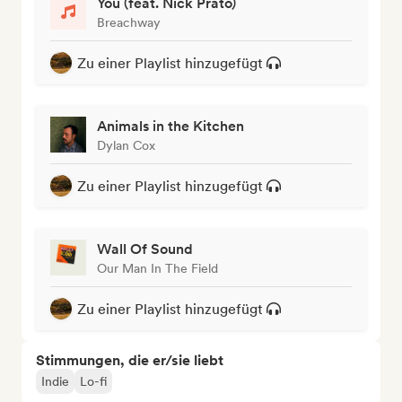
You (feat. Nick Prato)
Breachway
Zu einer Playlist hinzugefügt
Animals in the Kitchen
Dylan Cox
Zu einer Playlist hinzugefügt
Wall Of Sound
Our Man In The Field
Zu einer Playlist hinzugefügt
Stimmungen, die er/sie liebt
Indie
Lo-fi