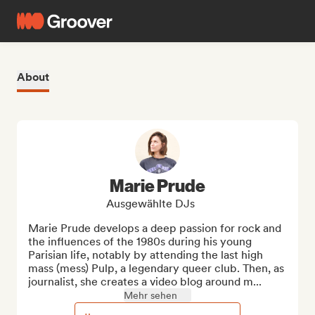
About
Marie Prude
Ausgewählte DJs
Marie Prude develops a deep passion for rock and 
the influences of the 1980s during his young 
Parisian life, notably by attending the last high 
mass (mess) Pulp, a legendary queer club. Then, as 
journalist, she creates a video blog around m...
Mehr sehen