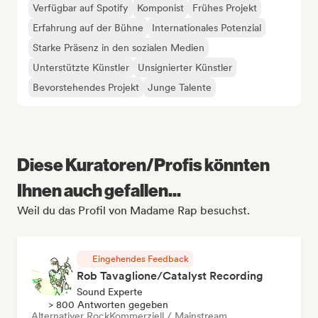
Verfügbar auf Spotify
Komponist
Frühes Projekt
Erfahrung auf der Bühne
Internationales Potenzial
Starke Präsenz in den sozialen Medien
Unterstützte Künstler
Unsignierter Künstler
Bevorstehendes Projekt
Junge Talente
Diese Kuratoren/Profis könnten
Ihnen auch gefallen...
Weil du das Profil von Madame Rap besuchst.
Eingehendes Feedback
Rob Tavaglione/Catalyst Recording
Sound Experte
> 800 Antworten gegeben
Alternativer Rock
Kommerziell / Mainstream