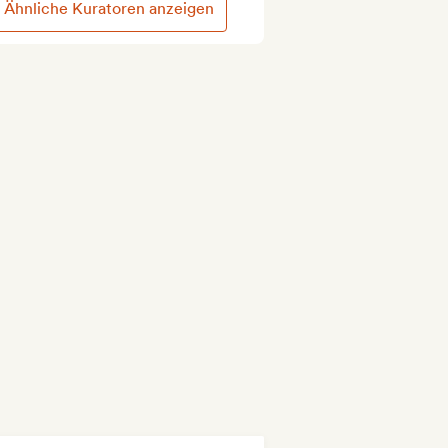
Ähnliche Kuratoren anzeigen