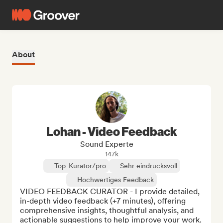
About
Lohan - Video Feedback
Sound Experte
147k
Top-Kurator/pro
Sehr eindrucksvoll
Hochwertiges Feedback
VIDEO FEEDBACK CURATOR - I provide detailed, 
in-depth video feedback (+7 minutes), offering 
comprehensive insights, thoughtful analysis, and 
actionable suggestions to help improve your work.
