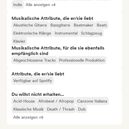
Indie
Alle anzeigen +4
Musikalische Attribute, die er/sie liebt
Akustische Gitarre
Bassgitarre
Beatmaker
Beats
Elektronische Klänge
Instrumental
Schlagzeug
Klavier
Musikalische Attribute, für die sie ebenfalls
empfänglich sind
Abgeschlossene Tracks
Professionelle Produktion
Attribute, die er/sie liebt
Verfügbar auf Spotify
Du willst nicht erhalten...
Acid-House
Afrobeat / Afropop
Canzone Italiana
Klassische Musik
Death / Thrash
Dub
Alle anzeigen +9