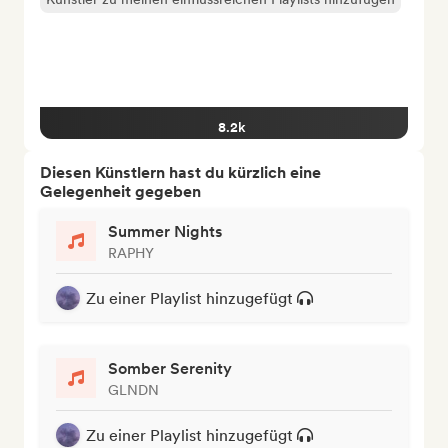
8.2k
Diesen Künstlern hast du kürzlich eine
Gelegenheit gegeben
Summer Nights
RAPHY
Zu einer Playlist hinzugefügt
Somber Serenity
GLNDN
Zu einer Playlist hinzugefügt