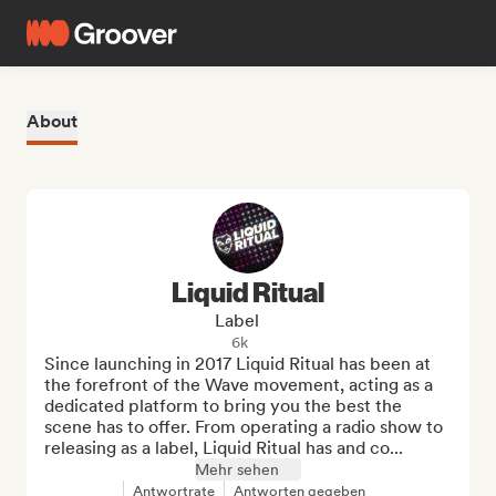
About
Liquid Ritual
Label
6k
Since launching in 2017 Liquid Ritual has been at 
the forefront of the Wave movement, acting as a 
dedicated platform to bring you the best the 
scene has to offer. From operating a radio show to 
releasing as a label, Liquid Ritual has and co...
Mehr sehen
Antwortrate
Antworten gegeben