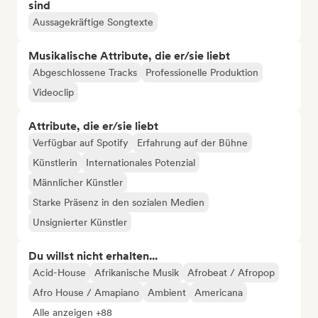
sind
Aussagekräftige Songtexte
Musikalische Attribute, die er/sie liebt
Abgeschlossene Tracks
Professionelle Produktion
Videoclip
Attribute, die er/sie liebt
Verfügbar auf Spotify
Erfahrung auf der Bühne
Künstlerin
Internationales Potenzial
Männlicher Künstler
Starke Präsenz in den sozialen Medien
Unsignierter Künstler
Du willst nicht erhalten...
Acid-House
Afrikanische Musik
Afrobeat / Afropop
Afro House / Amapiano
Ambient
Americana
Alle anzeigen +88