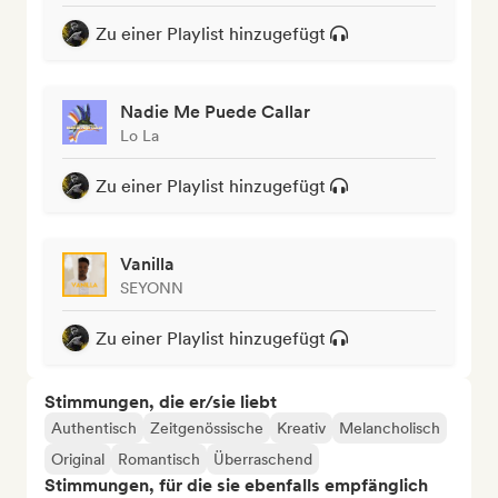
Zu einer Playlist hinzugefügt
Nadie Me Puede Callar
Lo La
Zu einer Playlist hinzugefügt
Vanilla
SEYONN
Zu einer Playlist hinzugefügt
Stimmungen, die er/sie liebt
Authentisch
Zeitgenössische
Kreativ
Melancholisch
Original
Romantisch
Überraschend
Stimmungen, für die sie ebenfalls empfänglich