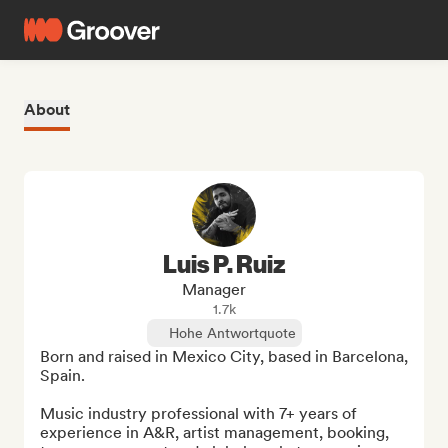
About
Luis P. Ruiz
Manager
1.7k
Hohe Antwortquote
Born and raised in Mexico City, based in Barcelona, 
Spain. 

Music industry professional with 7+ years of 
experience in A&R, artist management, booking, 