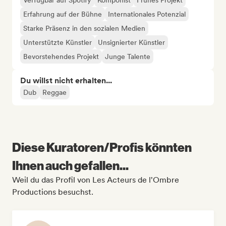
Verfügbar auf Spotify
Komponist
Frühes Projekt
Erfahrung auf der Bühne
Internationales Potenzial
Starke Präsenz in den sozialen Medien
Unterstützte Künstler
Unsignierter Künstler
Bevorstehendes Projekt
Junge Talente
Du willst nicht erhalten...
Dub
Reggae
Diese Kuratoren/Profis könnten
Ihnen auch gefallen...
Weil du das Profil von Les Acteurs de l'Ombre
Productions besuchst.