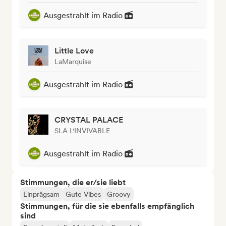
Ausgestrahlt im Radio
Little Love
LaMarquise
Ausgestrahlt im Radio
CRYSTAL PALACE
SLA L'INVIVABLE
Ausgestrahlt im Radio
Stimmungen, die er/sie liebt
Einprägsam
Gute Vibes
Groovy
Stimmungen, für die sie ebenfalls empfänglich
sind