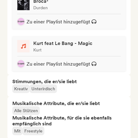
Broca²
Durden
Zu einer Playlist hinzugefügt
Kurt feat Le Bang - Magic
Kurt
Zu einer Playlist hinzugefügt
Stimmungen, die er/sie liebt
Kreativ
Unterirdisch
Musikalische Attribute, die er/sie liebt
Alle Stützen
Musikalische Attribute, für die sie ebenfalls
empfänglich sind
Mit
Freestyle