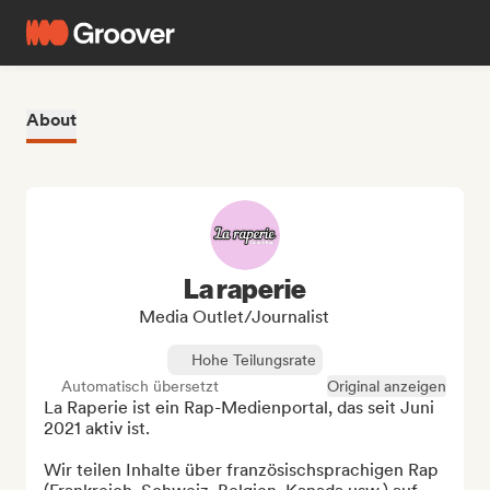
About
La raperie
Media Outlet/Journalist
Hohe Teilungsrate
Automatisch übersetzt
Original anzeigen
La Raperie ist ein Rap-Medienportal, das seit Juni 
2021 aktiv ist.

Wir teilen Inhalte über französischsprachigen Rap 