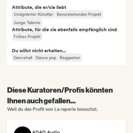
Attribute, die er/sie liebt
Unsignierter Künstler
Bevorstehendes Projekt
Junge Talente
Attribute, für die sie ebenfalls empfänglich sind
Frühes Projekt
Du willst nicht erhalten...
Dancehall
Dance pop
Reggaeton
Diese Kuratoren/Profis könnten
Ihnen auch gefallen...
Weil du das Profil von La raperie besuchst.
ADAD Audio