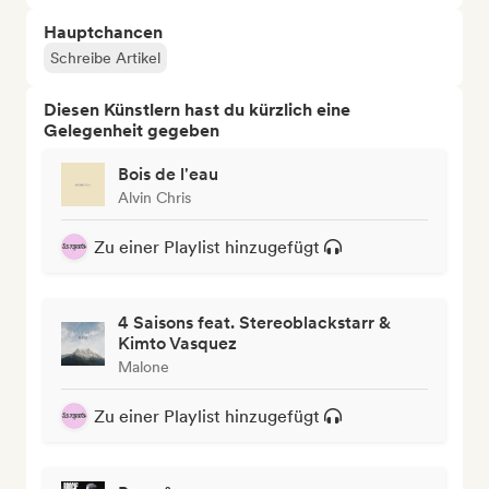
Hauptchancen
Schreibe Artikel
Diesen Künstlern hast du kürzlich eine
Gelegenheit gegeben
Bois de l'eau
Alvin Chris
Zu einer Playlist hinzugefügt
4 Saisons feat. Stereoblackstarr &
Kimto Vasquez
Malone
Zu einer Playlist hinzugefügt