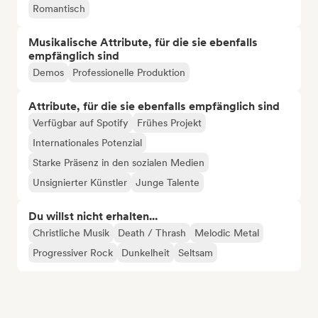
Romantisch
Musikalische Attribute, für die sie ebenfalls
empfänglich sind
Demos
Professionelle Produktion
Attribute, für die sie ebenfalls empfänglich sind
Verfügbar auf Spotify
Frühes Projekt
Internationales Potenzial
Starke Präsenz in den sozialen Medien
Unsignierter Künstler
Junge Talente
Du willst nicht erhalten...
Christliche Musik
Death / Thrash
Melodic Metal
Progressiver Rock
Dunkelheit
Seltsam