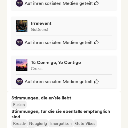
Auf ihren sozialen Medien geteilt
Irrelevent
GoDeers!
Auf ihren sozialen Medien geteilt
Tú Conmigo, Yo Contigo
Cruzat
Auf ihren sozialen Medien geteilt
Stimmungen, die er/sie liebt
Fusion
Stimmungen, für die sie ebenfalls empfänglich
sind
Kreativ
Neugierig
Energetisch
Gute Vibes