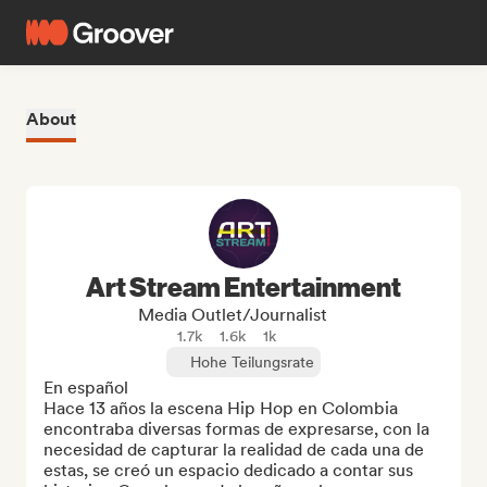
About
Art Stream Entertainment
Media Outlet/Journalist
1.7k
1.6k
1k
Hohe Teilungsrate
En español

Hace 13 años la escena Hip Hop en Colombia 
encontraba diversas formas de expresarse, con la 
necesidad de capturar la realidad de cada una de 
estas, se creó un espacio dedicado a contar sus 