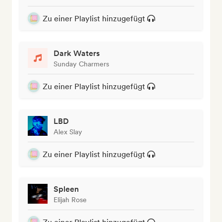
Zu einer Playlist hinzugefügt
Dark Waters
Sunday Charmers
Zu einer Playlist hinzugefügt
LBD
Alex Slay
Zu einer Playlist hinzugefügt
Spleen
Elijah Rose