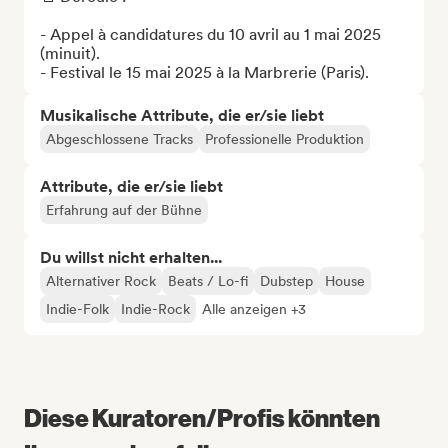
- Appel à candidatures du 10 avril au 1 mai 2025 
(minuit).

- Festival le 15 mai 2025 à la Marbrerie (Paris).
Musikalische Attribute, die er/sie liebt
Abgeschlossene Tracks
Professionelle Produktion
Attribute, die er/sie liebt
Erfahrung auf der Bühne
Du willst nicht erhalten...
Alternativer Rock
Beats / Lo-fi
Dubstep
House
Indie-Folk
Indie-Rock
Alle anzeigen +3
Diese Kuratoren/Profis könnten