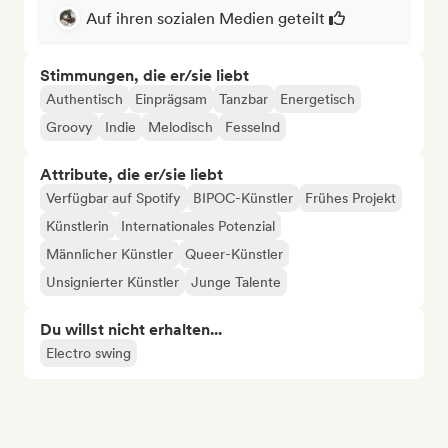
Auf ihren sozialen Medien geteilt
Stimmungen, die er/sie liebt
Authentisch
Einprägsam
Tanzbar
Energetisch
Groovy
Indie
Melodisch
Fesselnd
Attribute, die er/sie liebt
Verfügbar auf Spotify
BIPOC-Künstler
Frühes Projekt
Künstlerin
Internationales Potenzial
Männlicher Künstler
Queer-Künstler
Unsignierter Künstler
Junge Talente
Du willst nicht erhalten...
Electro swing