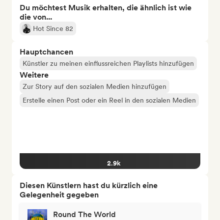
Du möchtest Musik erhalten, die ähnlich ist wie
die von...
Hot Since 82
Hauptchancen
Künstler zu meinen einflussreichen Playlists hinzufügen
Weitere
Zur Story auf den sozialen Medien hinzufügen
Erstelle einen Post oder ein Reel in den sozialen Medien
2.9k
Diesen Künstlern hast du kürzlich eine
Gelegenheit gegeben
Round The World