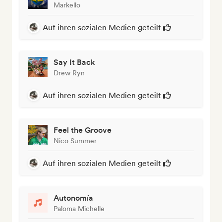
Markello
Auf ihren sozialen Medien geteilt
Say It Back
Drew Ryn
Auf ihren sozialen Medien geteilt
Feel the Groove
Nico Summer
Auf ihren sozialen Medien geteilt
Autonomía
Paloma Michelle