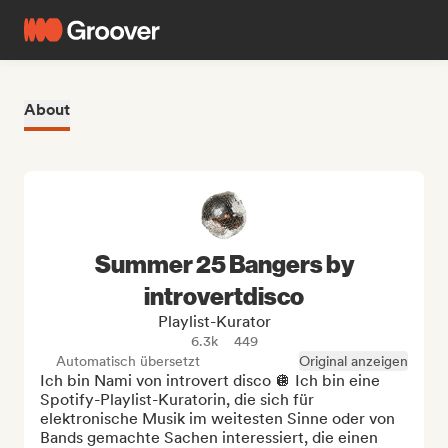
About
Summer 25 Bangers by
introvertdisco
Playlist-Kurator
6.3k
449
Automatisch übersetzt
Original anzeigen
Ich bin Nami von introvert disco 🪩 Ich bin eine 
Spotify-Playlist-Kuratorin, die sich für 
elektronische Musik im weitesten Sinne oder von 
Bands gemachte Sachen interessiert, die einen 