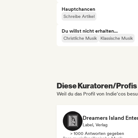
Hauptchancen
Schreibe Artikel
Du willst nicht erhalten...
Christliche Musik
Klassische Musik
Diese Kuratoren/Profis 
Weil du das Profil von Indie'cos besu
Label, Verlag
> 1000 Antworten gegeben