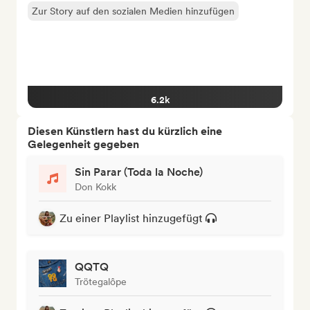
Zur Story auf den sozialen Medien hinzufügen
6.2k
Diesen Künstlern hast du kürzlich eine
Gelegenheit gegeben
Sin Parar (Toda la Noche)
Don Kokk
Zu einer Playlist hinzugefügt
QQTQ
Trötegalôpe