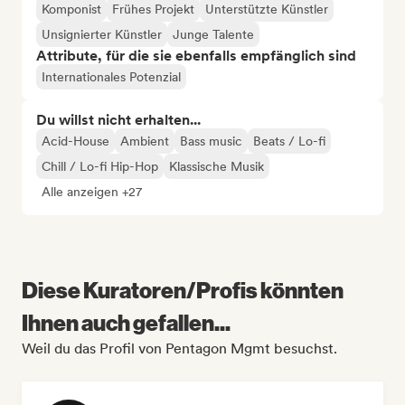
Komponist
Frühes Projekt
Unterstützte Künstler
Unsignierter Künstler
Junge Talente
Attribute, für die sie ebenfalls empfänglich sind
Internationales Potenzial
Du willst nicht erhalten...
Acid-House
Ambient
Bass music
Beats / Lo-fi
Chill / Lo-fi Hip-Hop
Klassische Musik
Alle anzeigen +27
Diese Kuratoren/Profis könnten
Ihnen auch gefallen...
Weil du das Profil von Pentagon Mgmt besuchst.