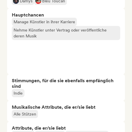
Damys
Bleu Toucan
Hauptchancen
Manage Künstler in ihrer Karriere
Nehme Künstler unter Vertrag oder veröffentliche
deren Musik
Stimmungen, für die sie ebenfalls empfänglich
sind
Indie
Musikalische Attribute, die er/sie liebt
Alle Stützen
Attribute, die er/sie liebt