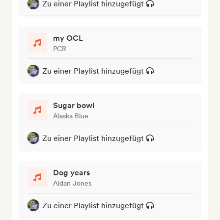
Zu einer Playlist hinzugefügt
my OCL
PCR
Zu einer Playlist hinzugefügt
Sugar bowl
Alaska Blue
Zu einer Playlist hinzugefügt
Dog years
Aidan Jones
Zu einer Playlist hinzugefügt