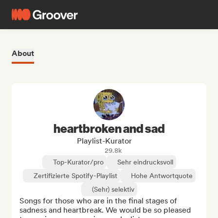
About
heartbroken and sad
Playlist-Kurator
29.8k
Top-Kurator/pro
Sehr eindrucksvoll
Zertifizierte Spotify-Playlist
Hohe Antwortquote
(Sehr) selektiv
Songs for those who are in the final stages of 
sadness and heartbreak. We would be so pleased 