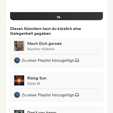
74
Diesen Künstlern hast du kürzlich eine
Gelegenheit gegeben
Mach Dich gerade
Raubtier Kollektiv
Zu einer Playlist hinzugefügt
Rising Sun
Raida M
Zu einer Playlist hinzugefügt
Don't you know