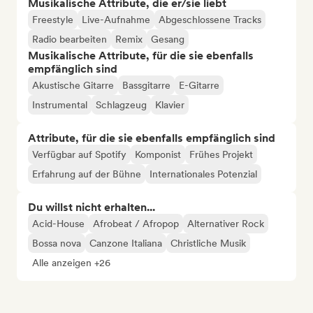
Musikalische Attribute, die er/sie liebt
Freestyle
Live-Aufnahme
Abgeschlossene Tracks
Radio bearbeiten
Remix
Gesang
Musikalische Attribute, für die sie ebenfalls
empfänglich sind
Akustische Gitarre
Bassgitarre
E-Gitarre
Instrumental
Schlagzeug
Klavier
Attribute, für die sie ebenfalls empfänglich sind
Verfügbar auf Spotify
Komponist
Frühes Projekt
Erfahrung auf der Bühne
Internationales Potenzial
Du willst nicht erhalten...
Acid-House
Afrobeat / Afropop
Alternativer Rock
Bossa nova
Canzone Italiana
Christliche Musik
Alle anzeigen +26