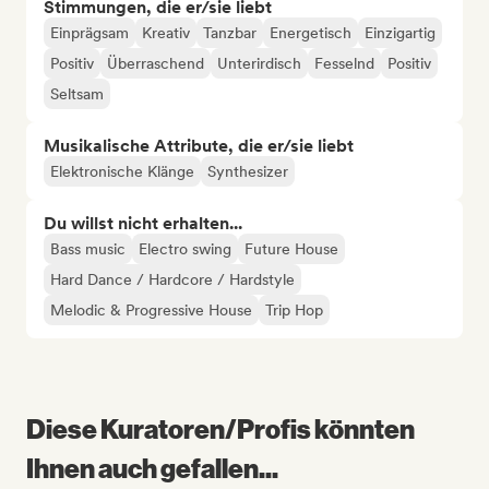
Stimmungen, die er/sie liebt
Einprägsam
Kreativ
Tanzbar
Energetisch
Einzigartig
Positiv
Überraschend
Unterirdisch
Fesselnd
Positiv
Seltsam
Musikalische Attribute, die er/sie liebt
Elektronische Klänge
Synthesizer
Du willst nicht erhalten...
Bass music
Electro swing
Future House
Hard Dance / Hardcore / Hardstyle
Melodic & Progressive House
Trip Hop
Diese Kuratoren/Profis könnten
Ihnen auch gefallen...