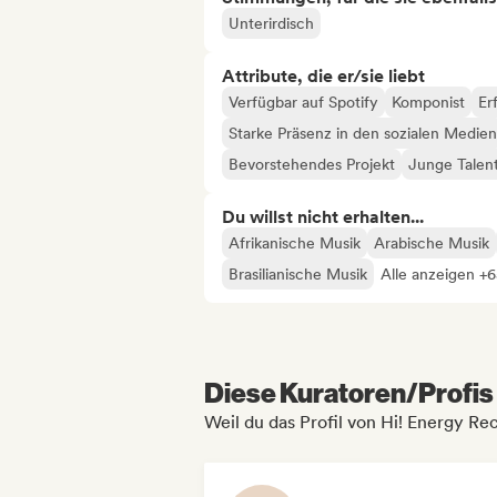
Unterirdisch
Attribute, die er/sie liebt
Verfügbar auf Spotify
Komponist
Er
Starke Präsenz in den sozialen Medien
Bevorstehendes Projekt
Junge Talen
Du willst nicht erhalten...
Afrikanische Musik
Arabische Musik
Brasilianische Musik
Alle anzeigen +
Diese Kuratoren/Profis 
Weil du das Profil von Hi! Energy R