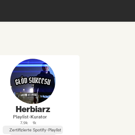
Herbiarz
Playlist-Kurator
7.9k
1k
Zertifizierte Spotify-Playlist