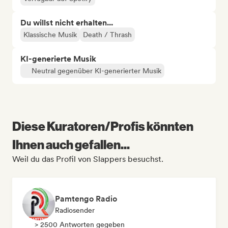
Du willst nicht erhalten...
Klassische Musik
Death / Thrash
KI-generierte Musik
Neutral gegenüber KI-generierter Musik
Diese Kuratoren/Profis könnten
Ihnen auch gefallen...
Weil du das Profil von Slappers besuchst.
Pamtengo Radio
Radiosender
> 2500 Antworten gegeben