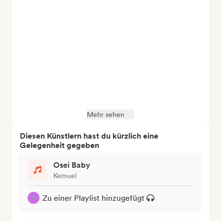
Mehr sehen
Diesen Künstlern hast du kürzlich eine
Gelegenheit gegeben
Osei Baby
Kemuel
Zu einer Playlist hinzugefügt